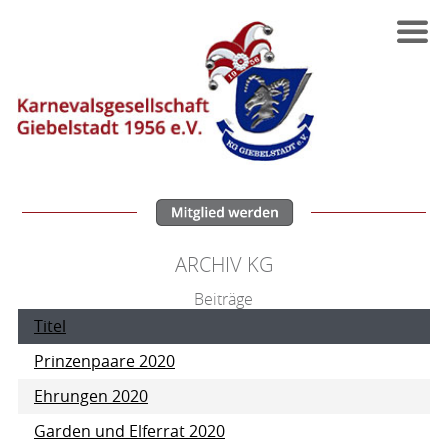
ARCHIV KG
Beiträge
Titel
Prinzenpaare 2020
Ehrungen 2020
Garden und Elferrat 2020