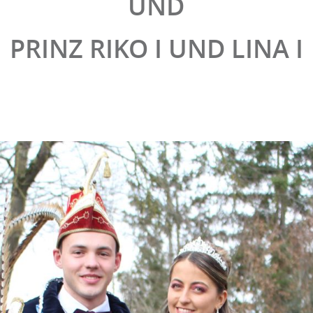
UND
PRINZ RIKO I UND LINA I