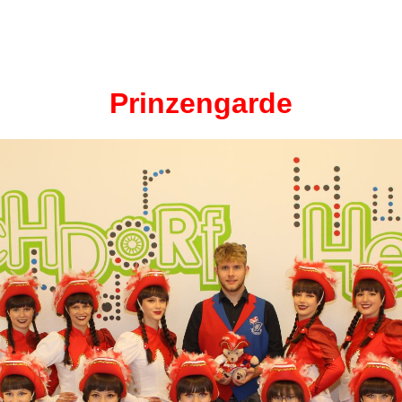
Prinzengarde