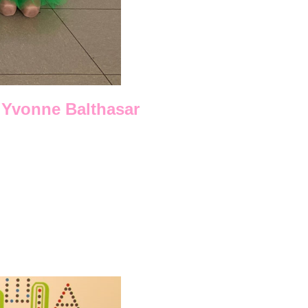
d Yvonne Balthasar