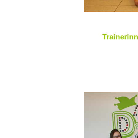
Trainerinn