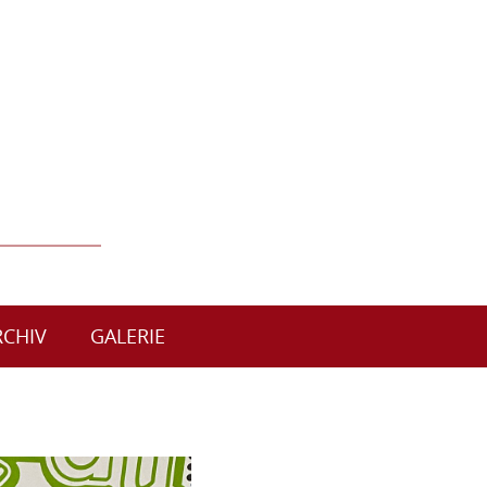
RCHIV
GALERIE