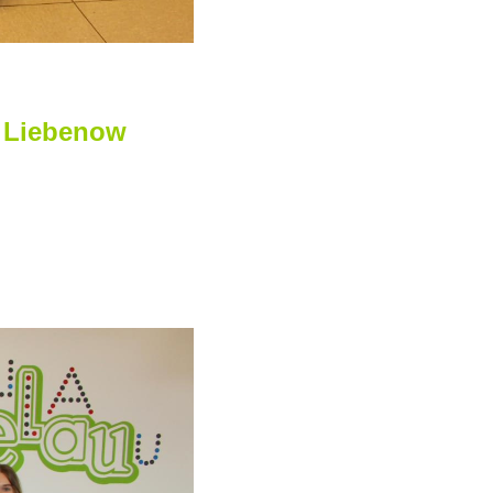
ia Liebenow