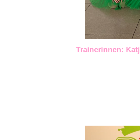
Trainerinnen: Ka