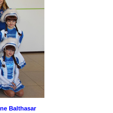
nne Balthasar