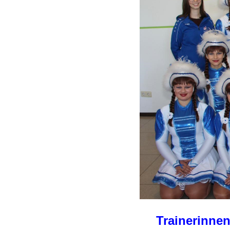
Trainerinnen