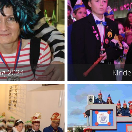
ng 2024
Kinde