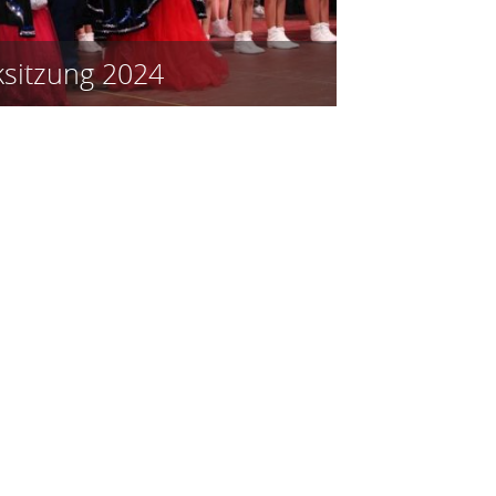
sitzung 2024