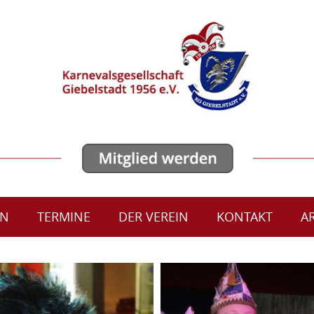
ON
TERMINE
DER VEREIN
KONTAKT
A