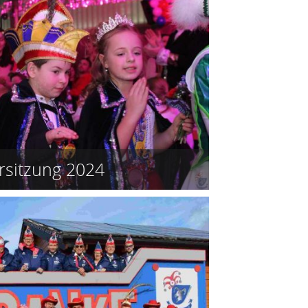
rsitzung 2024