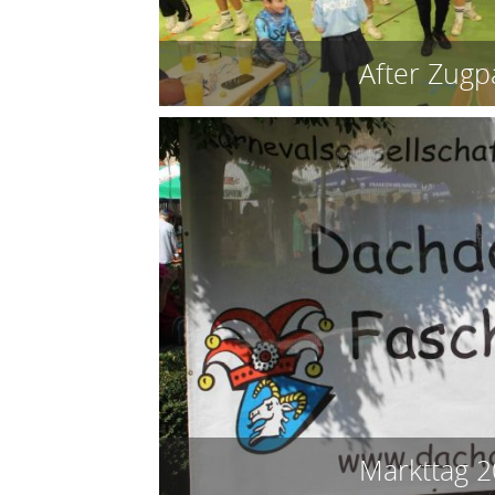
After Zugp
Markttag 