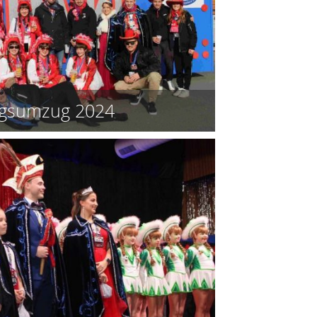
ngsumzug 2024