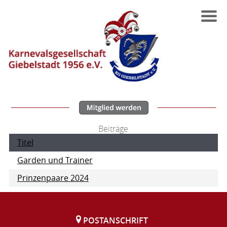
Beiträge
Titel
Garden und Trainer
Prinzenpaare 2024
POSTANSCHRIFT